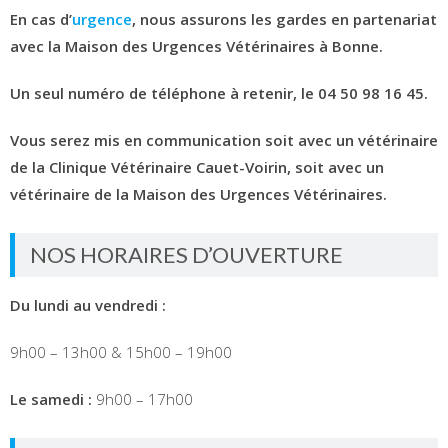
En cas d’
urgence
, nous assurons les gardes en partenariat
avec la Maison des Urgences Vétérinaires à Bonne.
Un seul numéro de téléphone à retenir, le 04 50 98 16 45.
Vous serez mis en communication soit avec un vétérinaire
de la Clinique Vétérinaire Cauet-Voirin, soit avec un
vétérinaire de la Maison des Urgences Vétérinaires.
NOS HORAIRES D’OUVERTURE
Du lundi au vendredi :
9h00 – 13h00 & 15h00 – 19h00
Le samedi :
9h00 – 17h00