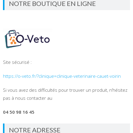
NOTRE BOUTIQUE EN LIGNE
Site sécurisé :
https://o-veto.fr/?clinique=clinique-veterinaire-cauet-voirin
Si vous avez des difficultés pour trouver un produit, n’hésitez
pas à nous contacter au
04 50 98 16 45
NOTRE ADRESSE