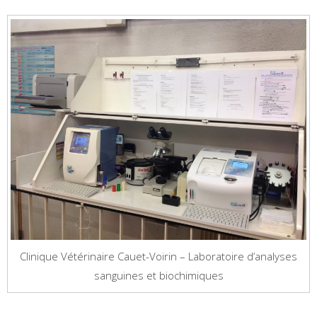
Clinique Vétérinaire Cauet-Voirin – Laboratoire d’analyses
sanguines et biochimiques