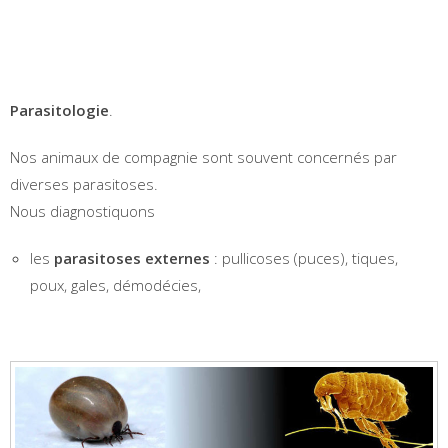
Parasitologie
.
Nos animaux de compagnie sont souvent concernés par
diverses parasitoses.
Nous diagnostiquons
les
parasitoses externes
: pullicoses (puces), tiques,
poux, gales, démodécies,