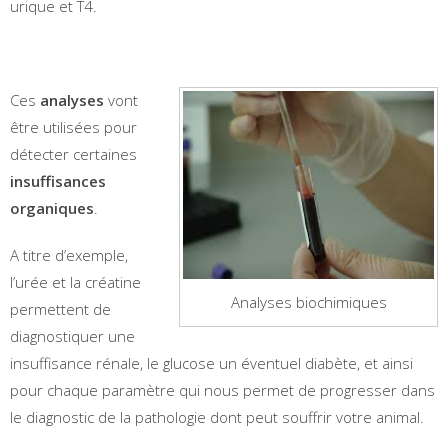
urique et T4.
Ces
analyses
vont
être utilisées pour
détecter certaines
insuffisances
organiques
.
A titre d’exemple,
l’urée et la créatine
Analyses biochimiques
permettent de
diagnostiquer une
insuffisance rénale, le glucose un éventuel diabète, et ainsi
pour chaque paramètre qui nous permet de progresser dans
le diagnostic de la pathologie dont peut souffrir votre animal.