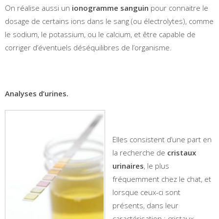
On réalise aussi un
ionogramme sanguin
pour connaitre le
dosage de certains ions dans le sang (ou électrolytes), comme
le sodium, le potassium, ou le calcium, et être capable de
corriger d’éventuels déséquilibres de l’organisme.
Analyses d’urines.
Elles consistent d’une part en
la recherche de
cristaux
urinaires
, le plus
fréquemment chez le chat, et
lorsque ceux-ci sont
présents, dans leur
caractérisation : cristaux