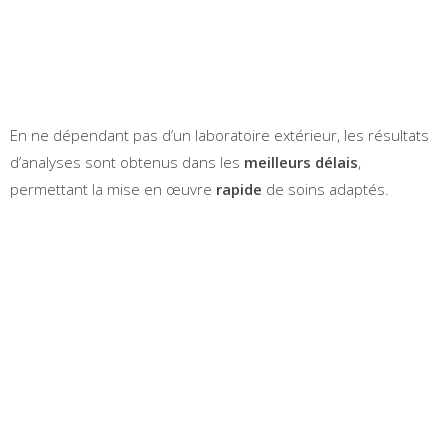
En ne dépendant pas d’un laboratoire extérieur, les résultats
d’analyses sont obtenus dans les
meilleurs délais
,
permettant la mise en œuvre
rapide
de soins adaptés.