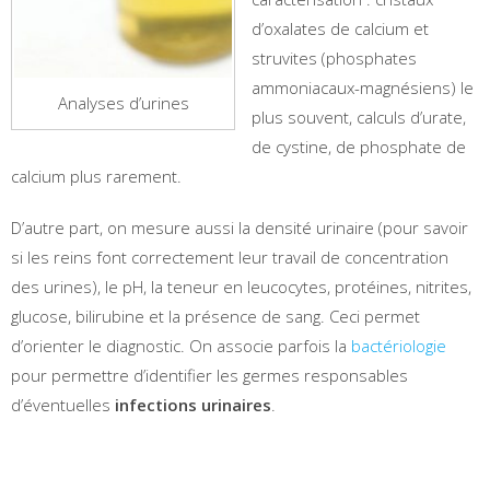
d’oxalates de calcium et
struvites (phosphates
ammoniacaux-magnésiens) le
Analyses d’urines
plus souvent, calculs d’urate,
de cystine, de phosphate de
calcium plus rarement.
D’autre part, on mesure aussi la densité urinaire (pour savoir
si les reins font correctement leur travail de concentration
des urines), le pH, la teneur en leucocytes, protéines, nitrites,
glucose, bilirubine et la présence de sang. Ceci permet
d’orienter le diagnostic. On associe parfois la
bactériologie
pour permettre d’identifier les germes responsables
d’éventuelles
infections urinaires
.