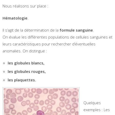
Nous réalisons sur place :
Hématologie
.
Il s’agit de la détermination de la
formule sanguine
.
On évalue les différentes populations de cellules sanguines et
leurs caractéristiques pour rechercher d’éventuelles
anomalies. On distingue :
les globules blancs,
les globules rouges,
les plaquettes.
Quelques
exemples : Les