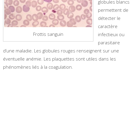
globules blancs
permettent de
détecter le
caractère
Frottis sanguin
infectieux ou
parasitaire
d’une maladie. Les globules rouges renseignent sur une
éventuelle anémie. Les plaquettes sont utiles dans les
phénomènes liés à la coagulation.