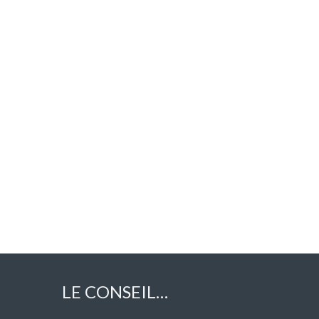
LE CONSEIL…