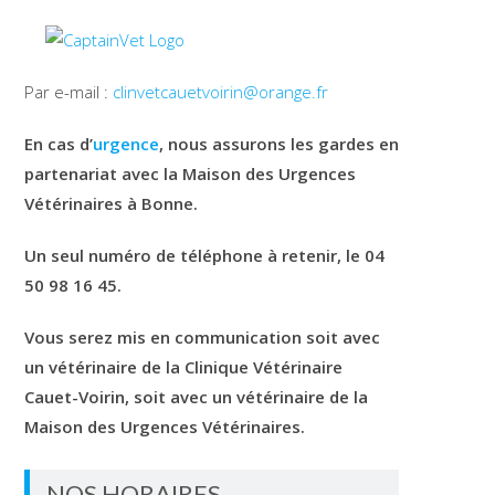
Par e-mail :
clinvetcauetvoirin@orange.fr
En cas d’
urgence
, nous assurons les gardes en
partenariat avec la Maison des Urgences
Vétérinaires à Bonne.
Un seul numéro de téléphone à retenir, le 04
50 98 16 45.
Vous serez mis en communication soit avec
un vétérinaire de la Clinique Vétérinaire
Cauet-Voirin, soit avec un vétérinaire de la
Maison des Urgences Vétérinaires.
NOS HORAIRES