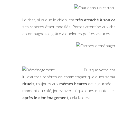
Le chat, plus que le chien, est
très attaché à son ca
ses repères étant modifiés. Portez attention aux ch
accompagnez-le grâce à quelques petites astuces.
Puisque votre ch
lui d’autres repères en commençant quelques sema
rituels
, toujours aux
mêmes heures
de la journée : 
moment du café, jouez avec lui quelques minutes le s
après le déménagement
, cela l’aidera.