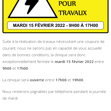
Suite à la réalisation de travaux nécessitant une coupure de
courant, nous ne serons pas en capacité de vous accueillir
dans de bonnes conditions, la clinique sera donc
exceptionnellement fermée le
mardi 15 février 2022
entre
9h00
et
17h00
.
La clinique sera
ouverte
entre
17h00
et
19h00
.
Nous resterons joignables par téléphone pendant la journée
de mardi.