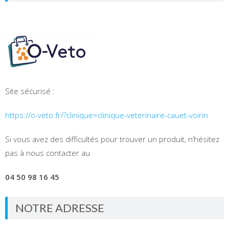
Site sécurisé :
https://o-veto.fr/?clinique=clinique-veterinaire-cauet-voirin
Si vous avez des difficultés pour trouver un produit, n’hésitez
pas à nous contacter au
04 50 98 16 45
NOTRE ADRESSE