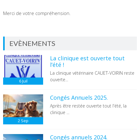
Merci de votre compréhension.
EVÈNEMENTS
La clinique est ouverte tout
l’été !
La clinique vétérinaire CAUET-VOIRIN reste
ouverte...
6
Juil
Congés Annuels 2025.
Après être restée ouverte tout l'été, la
clinique ...
2
Sep
Congés annuels 2024.