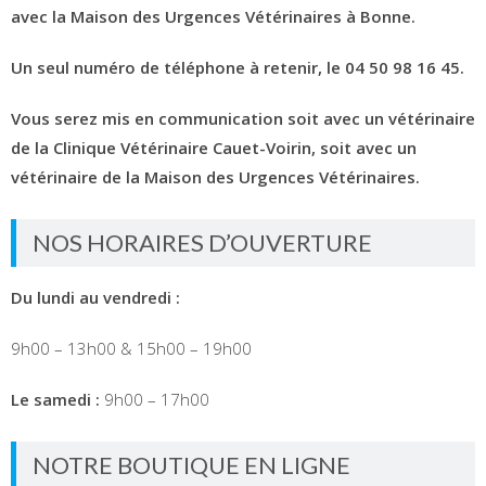
avec la Maison des Urgences Vétérinaires à Bonne.
Un seul numéro de téléphone à retenir, le 04 50 98 16 45.
Vous serez mis en communication soit avec un vétérinaire
de la Clinique Vétérinaire Cauet-Voirin, soit avec un
vétérinaire de la Maison des Urgences Vétérinaires.
NOS HORAIRES D’OUVERTURE
Du lundi au vendredi :
9h00 – 13h00 & 15h00 – 19h00
Le samedi :
9h00 – 17h00
NOTRE BOUTIQUE EN LIGNE