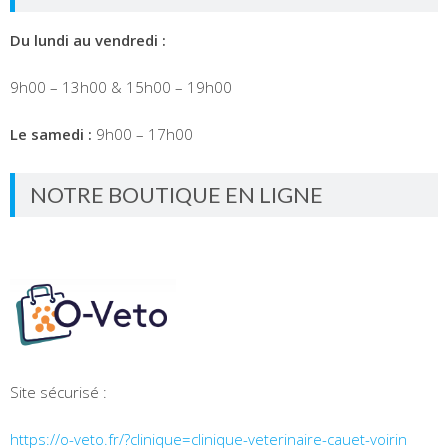
Du lundi au vendredi :
9h00 – 13h00 & 15h00 – 19h00
Le samedi :
9h00 – 17h00
NOTRE BOUTIQUE EN LIGNE
Site sécurisé :
https://o-veto.fr/?clinique=clinique-veterinaire-cauet-voirin