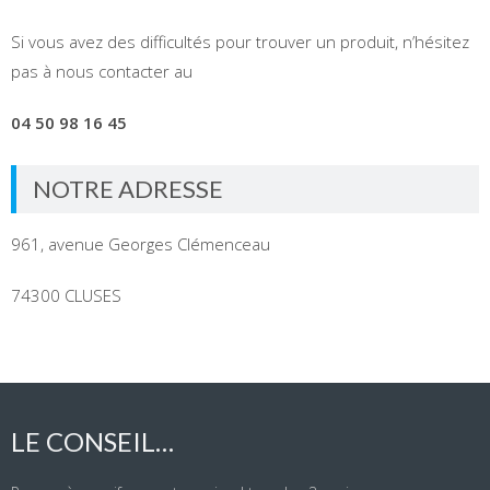
Si vous avez des difficultés pour trouver un produit, n’hésitez
pas à nous contacter au
04 50 98 16 45
NOTRE ADRESSE
961, avenue Georges Clémenceau
74300 CLUSES
LE CONSEIL…