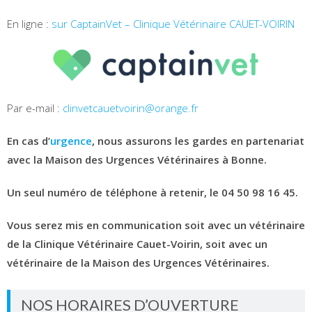
En ligne :
sur CaptainVet – Clinique Vétérinaire CAUET-VOIRIN
Par e-mail :
clinvetcauetvoirin@orange.fr
En cas d’
urgence
, nous assurons les gardes en partenariat
avec la Maison des Urgences Vétérinaires à Bonne.
Un seul numéro de téléphone à retenir, le 04 50 98 16 45.
Vous serez mis en communication soit avec un vétérinaire
de la Clinique Vétérinaire Cauet-Voirin, soit avec un
vétérinaire de la Maison des Urgences Vétérinaires.
NOS HORAIRES D’OUVERTURE