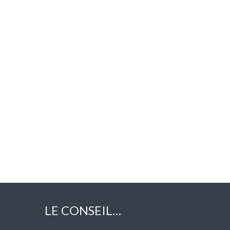
LE CONSEIL…