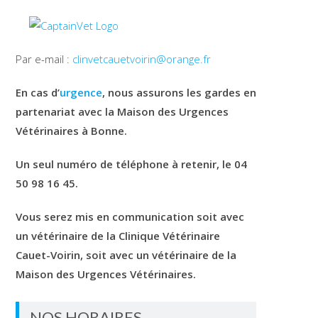
Par e-mail :
clinvetcauetvoirin@orange.fr
En cas d’
urgence
, nous assurons les gardes en
partenariat avec la Maison des Urgences
Vétérinaires à Bonne.
Un seul numéro de téléphone à retenir, le 04
50 98 16 45.
Vous serez mis en communication soit avec
un vétérinaire de la Clinique Vétérinaire
Cauet-Voirin, soit avec un vétérinaire de la
Maison des Urgences Vétérinaires.
NOS HORAIRES