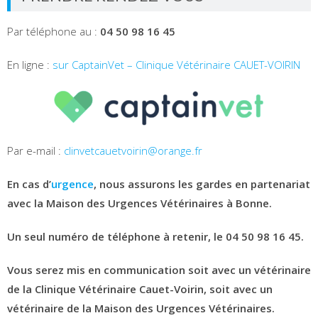
Par téléphone au :
04 50 98 16 45
En ligne :
sur CaptainVet – Clinique Vétérinaire CAUET-VOIRIN
Par e-mail :
clinvetcauetvoirin@orange.fr
En cas d’
urgence
, nous assurons les gardes en partenariat
avec la Maison des Urgences Vétérinaires à Bonne.
Un seul numéro de téléphone à retenir, le 04 50 98 16 45.
Vous serez mis en communication soit avec un vétérinaire
de la Clinique Vétérinaire Cauet-Voirin, soit avec un
vétérinaire de la Maison des Urgences Vétérinaires.