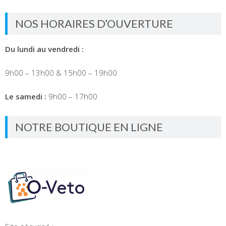
NOS HORAIRES D’OUVERTURE
Du lundi au vendredi :
9h00 – 13h00 & 15h00 – 19h00
Le samedi :
9h00 – 17h00
NOTRE BOUTIQUE EN LIGNE