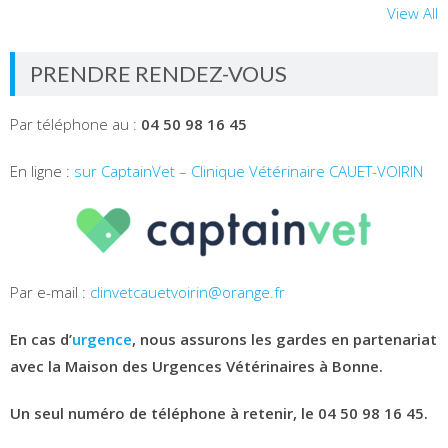
View All
PRENDRE RENDEZ-VOUS
Par téléphone au :
04 50 98 16 45
En ligne :
sur CaptainVet – Clinique Vétérinaire CAUET-VOIRIN
Par e-mail :
clinvetcauetvoirin@orange.fr
En cas d’
urgence
, nous assurons les gardes en partenariat
avec la Maison des Urgences Vétérinaires à Bonne.
Un seul numéro de téléphone à retenir, le 04 50 98 16 45.