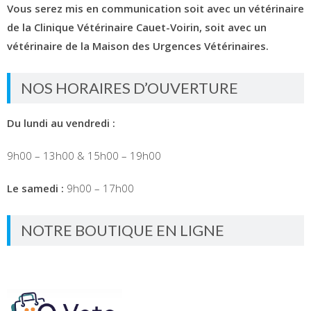
Vous serez mis en communication soit avec un vétérinaire
de la Clinique Vétérinaire Cauet-Voirin, soit avec un
vétérinaire de la Maison des Urgences Vétérinaires.
NOS HORAIRES D’OUVERTURE
Du lundi au vendredi :
9h00 – 13h00 & 15h00 – 19h00
Le samedi :
9h00 – 17h00
NOTRE BOUTIQUE EN LIGNE