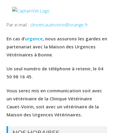
Par e-mail :
clinvetcauetvoirin@orange.fr
En cas d’
urgence
, nous assurons les gardes en
partenariat avec la Maison des Urgences
Vétérinaires à Bonne.
Un seul numéro de téléphone à retenir, le 04
50 98 16 45.
Vous serez mis en communication soit avec
un vétérinaire de la Clinique Vétérinaire
Cauet-Voirin, soit avec un vétérinaire de la
Maison des Urgences Vétérinaires.
NOS HORAIRES