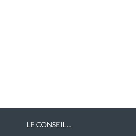
LE CONSEIL…