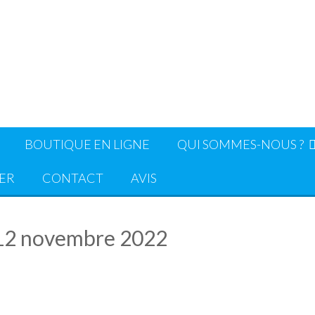
BOUTIQUE EN LIGNE
QUI SOMMES-NOUS ?
ER
CONTACT
AVIS
 12 novembre 2022