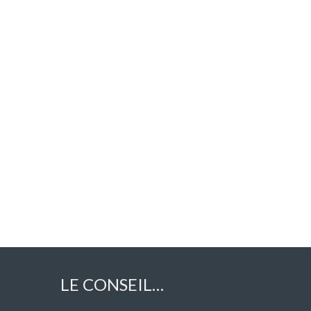
LE CONSEIL…