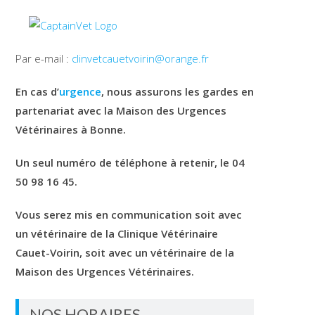
Par e-mail :
clinvetcauetvoirin@orange.fr
En cas d’
urgence
, nous assurons les gardes en
partenariat avec la Maison des Urgences
Vétérinaires à Bonne.
Un seul numéro de téléphone à retenir, le 04
50 98 16 45.
Vous serez mis en communication soit avec
un vétérinaire de la Clinique Vétérinaire
Cauet-Voirin, soit avec un vétérinaire de la
Maison des Urgences Vétérinaires.
NOS HORAIRES