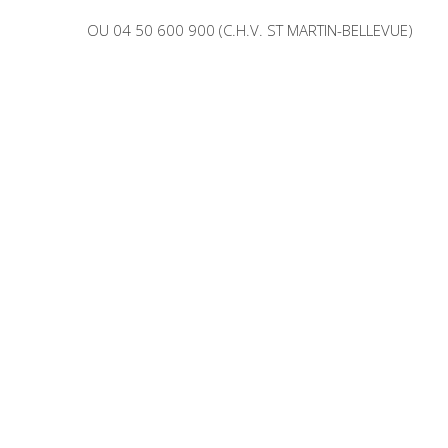
OU 04 50 600 900 (C.H.V. ST MARTIN-BELLEVUE)