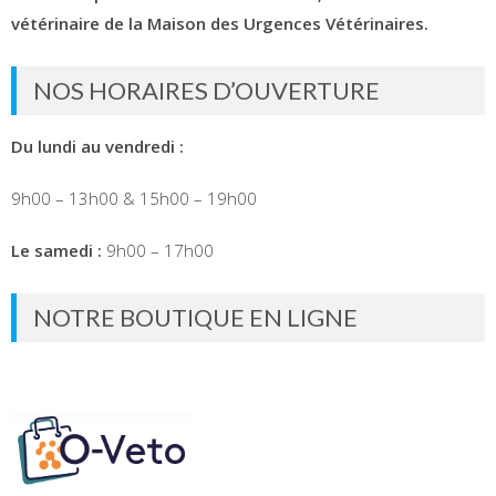
vétérinaire de la Maison des Urgences Vétérinaires.
NOS HORAIRES D’OUVERTURE
Du lundi au vendredi :
9h00 – 13h00 & 15h00 – 19h00
Le samedi :
9h00 – 17h00
NOTRE BOUTIQUE EN LIGNE