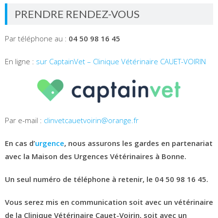
PRENDRE RENDEZ-VOUS
Par téléphone au :
04 50 98 16 45
En ligne :
sur CaptainVet – Clinique Vétérinaire CAUET-VOIRIN
Par e-mail :
clinvetcauetvoirin@orange.fr
En cas d’
urgence
, nous assurons les gardes en partenariat
avec la Maison des Urgences Vétérinaires à Bonne.
Un seul numéro de téléphone à retenir, le 04 50 98 16 45.
Vous serez mis en communication soit avec un vétérinaire
de la Clinique Vétérinaire Cauet-Voirin, soit avec un