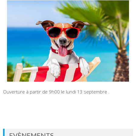
Ouverture à partir de 9h00 le lundi 13 septembre .
EVÈNEMENTS