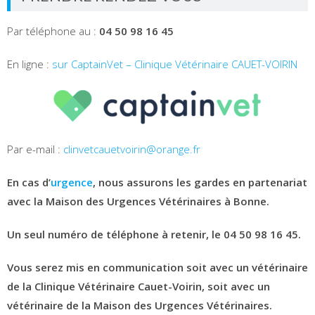
Par téléphone au :
04 50 98 16 45
En ligne :
sur CaptainVet – Clinique Vétérinaire CAUET-VOIRIN
Par e-mail :
clinvetcauetvoirin@orange.fr
En cas d’
urgence
, nous assurons les gardes en partenariat
avec la Maison des Urgences Vétérinaires à Bonne.
Un seul numéro de téléphone à retenir, le 04 50 98 16 45.
Vous serez mis en communication soit avec un vétérinaire
de la Clinique Vétérinaire Cauet-Voirin, soit avec un
vétérinaire de la Maison des Urgences Vétérinaires.