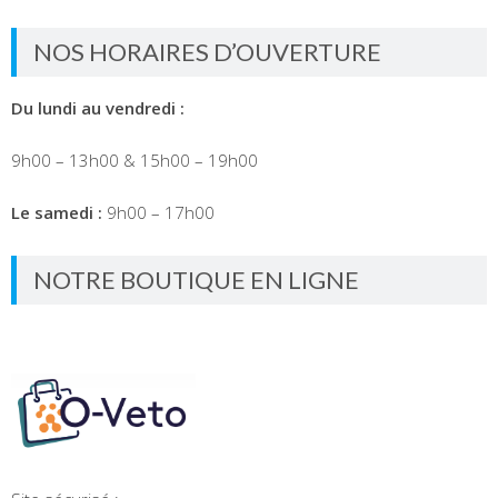
NOS HORAIRES D’OUVERTURE
Du lundi au vendredi :
9h00 – 13h00 & 15h00 – 19h00
Le samedi :
9h00 – 17h00
NOTRE BOUTIQUE EN LIGNE