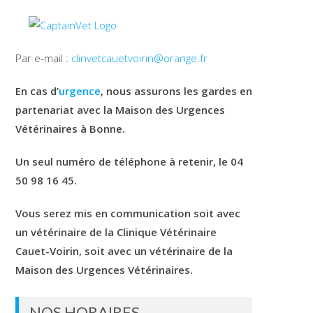
Par e-mail :
clinvetcauetvoirin@orange.fr
En cas d’
urgence
, nous assurons les gardes en
partenariat avec la Maison des Urgences
Vétérinaires à Bonne.
Un seul numéro de téléphone à retenir, le 04
50 98 16 45.
Vous serez mis en communication soit avec
un vétérinaire de la Clinique Vétérinaire
Cauet-Voirin, soit avec un vétérinaire de la
Maison des Urgences Vétérinaires.
NOS HORAIRES