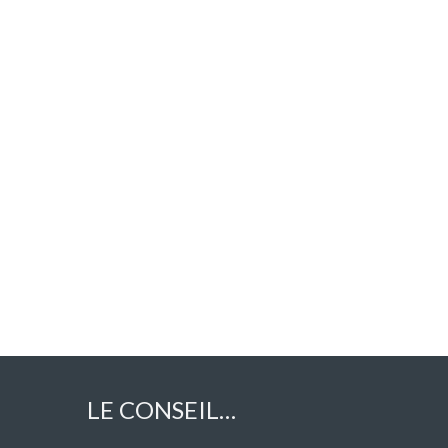
LE CONSEIL…