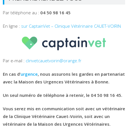
Par téléphone au :
04 50 98 16 45
En ligne :
sur CaptainVet – Clinique Vétérinaire CAUET-VOIRIN
Par e-mail :
clinvetcauetvoirin@orange.fr
En cas d’
urgence
, nous assurons les gardes en partenariat
avec la Maison des Urgences Vétérinaires à Bonne.
Un seul numéro de téléphone à retenir, le 04 50 98 16 45.
Vous serez mis en communication soit avec un vétérinaire
de la Clinique Vétérinaire Cauet-Voirin, soit avec un
vétérinaire de la Maison des Urgences Vétérinaires.