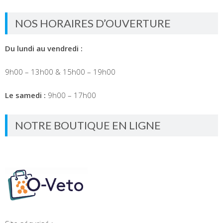
NOS HORAIRES D’OUVERTURE
Du lundi au vendredi :
9h00 – 13h00 & 15h00 – 19h00
Le samedi :
9h00 – 17h00
NOTRE BOUTIQUE EN LIGNE