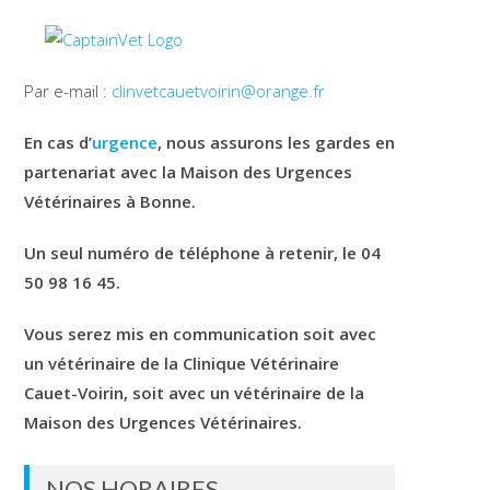
Par e-mail :
clinvetcauetvoirin@orange.fr
En cas d’
urgence
, nous assurons les gardes en
partenariat avec la Maison des Urgences
Vétérinaires à Bonne.
Un seul numéro de téléphone à retenir, le 04
50 98 16 45.
Vous serez mis en communication soit avec
un vétérinaire de la Clinique Vétérinaire
Cauet-Voirin, soit avec un vétérinaire de la
Maison des Urgences Vétérinaires.
NOS HORAIRES