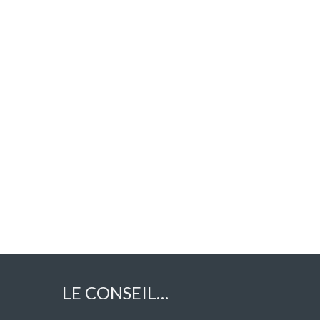
LE CONSEIL…