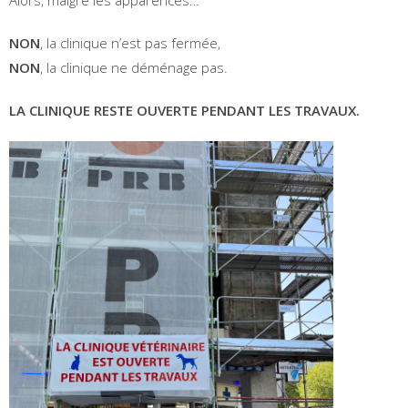
NON
, la clinique n’est pas fermée,
NON
, la clinique ne déménage pas.
LA CLINIQUE RESTE OUVERTE PENDANT LES TRAVAUX.