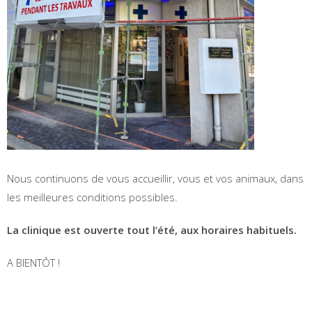
Nous continuons de vous accueillir, vous et vos animaux, dans
les meilleures conditions possibles.
La clinique est ouverte tout l’été, aux horaires habituels.
A BIENTÔT !