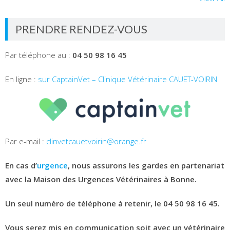
PRENDRE RENDEZ-VOUS
Par téléphone au :
04 50 98 16 45
En ligne :
sur CaptainVet – Clinique Vétérinaire CAUET-VOIRIN
Par e-mail :
clinvetcauetvoirin@orange.fr
En cas d’
urgence
, nous assurons les gardes en partenariat
avec la Maison des Urgences Vétérinaires à Bonne.
Un seul numéro de téléphone à retenir, le 04 50 98 16 45.
Vous serez mis en communication soit avec un vétérinaire