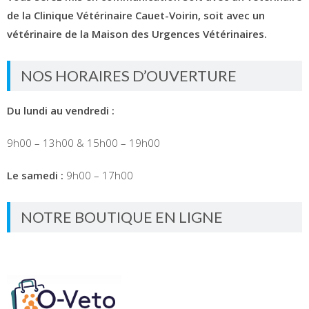
de la Clinique Vétérinaire Cauet-Voirin, soit avec un
vétérinaire de la Maison des Urgences Vétérinaires.
NOS HORAIRES D’OUVERTURE
Du lundi au vendredi :
9h00 – 13h00 & 15h00 – 19h00
Le samedi :
9h00 – 17h00
NOTRE BOUTIQUE EN LIGNE