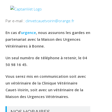
Par e-mail :
clinvetcauetvoirin@orange.fr
En cas d’
urgence
, nous assurons les gardes en
partenariat avec la Maison des Urgences
Vétérinaires à Bonne.
Un seul numéro de téléphone à retenir, le 04
50 98 16 45.
Vous serez mis en communication soit avec
un vétérinaire de la Clinique Vétérinaire
Cauet-Voirin, soit avec un vétérinaire de la
Maison des Urgences Vétérinaires.
NOS HORAIRES