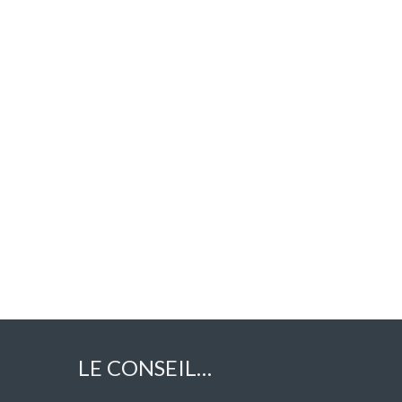
LE CONSEIL…