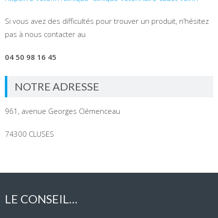
Si vous avez des difficultés pour trouver un produit, n’hésitez
pas à nous contacter au
04 50 98 16 45
NOTRE ADRESSE
961, avenue Georges Clémenceau
74300 CLUSES
LE CONSEIL…