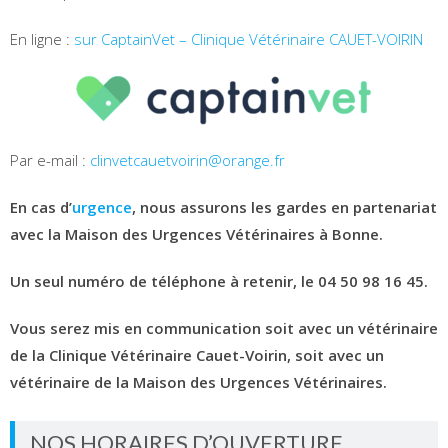
En ligne :
sur CaptainVet – Clinique Vétérinaire CAUET-VOIRIN
Par e-mail :
clinvetcauetvoirin@orange.fr
En cas d’
urgence
, nous assurons les gardes en partenariat
avec la Maison des Urgences Vétérinaires à Bonne.
Un seul numéro de téléphone à retenir, le 04 50 98 16 45.
Vous serez mis en communication soit avec un vétérinaire
de la Clinique Vétérinaire Cauet-Voirin, soit avec un
vétérinaire de la Maison des Urgences Vétérinaires.
NOS HORAIRES D’OUVERTURE